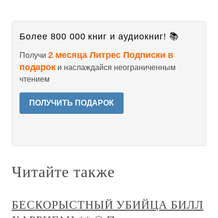
Более 800 000 книг и аудиокниг! 📚
2 месяца Литрес Подписки в
Получи
подарок
и наслаждайся неограниченным
чтением
ПОЛУЧИТЬ ПОДАРОК
Читайте также
БЕСКОРЫСТНЫЙ УБИЙЦА БИЛЛ