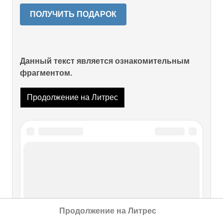
ПОЛУЧИТЬ ПОДАРОК
Данный текст является ознакомительным
фрагментом.
Продолжение на Литрес
Продолжение на Литрес