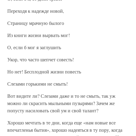
Переходя к надежде новой,
Страницу мрачную былого
Из книги жизни вырвать мог!
О, если б мог я заглушить
Укор, что часто шепчет совесть!
Но нет! Бесплодной жизни повесть
Слезами горькими не смыть!
Вот видите ли? Слезами даже и то не смыть, так уж
можно ли скрасить мыльными пузырями? Зачем же
попусту насиловать свой ум и свой талант?
Хорошо мечтать в те дни, когда еще «нам новые все
впечатленья бытия», хорошо надеяться в ту пору, когда