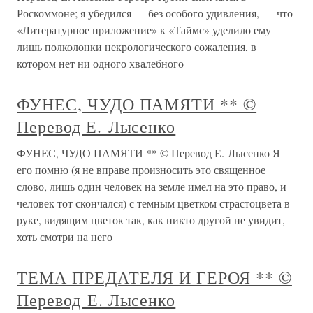
Роскоммоне; я убедился — без особого удивления, — что
«Литературное приложение» к «Таймс» уделило ему
лишь полколонки некрологического сожаления, в
котором нет ни одного хвалебного
ФУНЕС, ЧУДО ПАМЯТИ ** ©
Перевод Е. Лысенко
ФУНЕС, ЧУДО ПАМЯТИ ** © Перевод Е. Лысенко Я
его помню (я не вправе произносить это священное
слово, лишь один человек на земле имел на это право, и
человек тот скончался) с темным цветком страстоцвета в
руке, видящим цветок так, как никто другой не увидит,
хоть смотри на него
ТЕМА ПРЕДАТЕЛЯ И ГЕРОЯ ** ©
Перевод Е. Лысенко