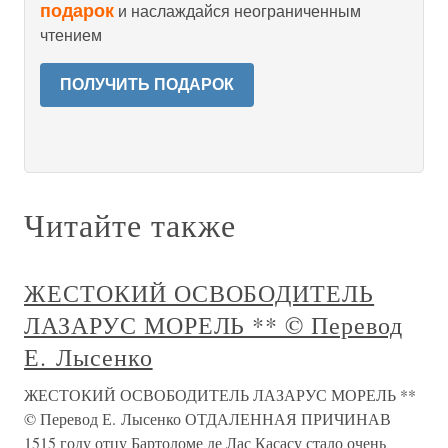
подарок
и наслаждайся неограниченным
чтением
ПОЛУЧИТЬ ПОДАРОК
Читайте также
ЖЕСТОКИЙ ОСВОБОДИТЕЛЬ
ЛАЗАРУС МОРЕЛЬ ** © Перевод
Е. Лысенко
ЖЕСТОКИЙ ОСВОБОДИТЕЛЬ ЛАЗАРУС МОРЕЛЬ **
© Перевод Е. Лысенко ОТДАЛЕННАЯ ПРИЧИНАВ
1515 году отцу Бартоломе де Лас Касасу стало очень