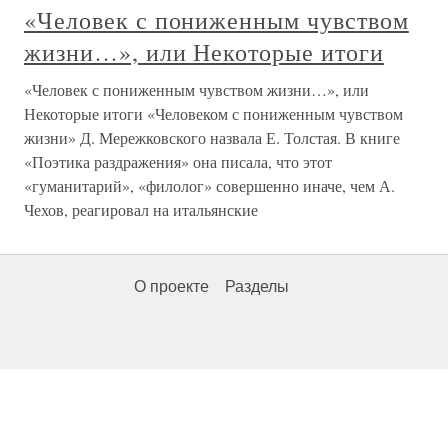
«Человек с пониженным чувством
жизни…», или Некоторые итоги
«Человек с пониженным чувством жизни…», или
Некоторые итоги «Человеком с пониженным чувством
жизни» Д. Мережковского назвала Е. Толстая. В книге
«Поэтика раздражения» она писала, что этот
«гуманитарий», «филолог» совершенно иначе, чем А.
Чехов, реагировал на итальянские
О проекте
Разделы