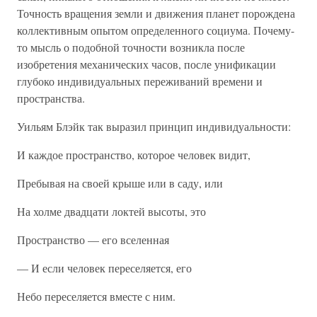
Точность вращения земли и движения планет порождена
коллективным опытом определенного социума. Почему-
то мысль о подобной точности возникла после
изобретения механических часов, после унификации
глубоко индивидуальных переживаний времени и
пространства.
Уильям Блэйк так выразил принцип индивидуальности:
И каждое пространство, которое человек видит,
Пребывая на своей крыше или в саду, или
На холме двадцати локтей высоты, это
Пространство — его вселенная
— И если человек переселяется, его
Небо переселяется вместе с ним.