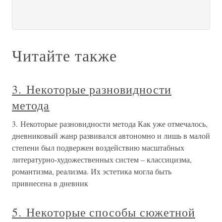
Читайте также
3. Некоторые разновидности
метода
3. Некоторые разновидности метода Как уже отмечалось,
дневниковый жанр развивался автономно и лишь в малой
степени был подвержен воздействию масштабных
литературно-художественных систем – классицизма,
романтизма, реализма. Их эстетика могла быть
привнесена в дневник
5. Некоторые способы сюжетной