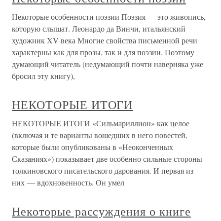
Некоторые особенности поэзии Поэзия — это живопись,
которую слышат. Леонардо да Винчи, итальянский
художник XV века Многие свойства письменной речи
характерны как для прозы, так и для поэзии. Поэтому
думающий читатель (недумающий почти наверняка уже
бросил эту книгу),
НЕКОТОРЫЕ ИТОГИ
НЕКОТОРЫЕ ИТОГИ «Сильмариллион» как целое
(включая и те варианты вошедших в него повестей,
которые были опубликованы в «Неоконченных
Сказаниях») показывает две особенно сильные стороны
толкиновского писательского дарования. И первая из
них — вдохновенность. Он умел
Некоторые рассуждения о книге