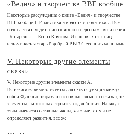
«Ведич» и творчестве ВВГ вообще
Некоторые рассуждения о книге «Ведич» и творчестве
ВВГ вообще 1. И мистика и красота и политика… Всё
начинается с медитации сквозного персонажа всей серии
«Катарсис» — Егора Крутова. И с первых страниц
вспоминается старый добрый ВВГ! С его причудливыми
V. Некоторые другие элементы
сказки
V. Некоторые другие элементы сказки А.
Вспомогательные элементы для связи функций между
собой Функции образуют основные элементы сказки, те
элементы, на которых строится ход действия. Наряду с
этим имеются составные части, которые, хотя и не
определяют развития, все же