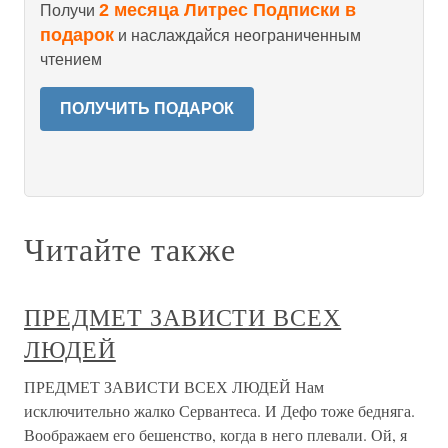
2 месяца Литрес Подписки в
Получи
подарок
и наслаждайся неограниченным
чтением
ПОЛУЧИТЬ ПОДАРОК
Читайте также
ПРЕДМЕТ ЗАВИСТИ ВСЕХ
ЛЮДЕЙ
ПРЕДМЕТ ЗАВИСТИ ВСЕХ ЛЮДЕЙ Нам
исключительно жалко Сервантеса. И Дефо тоже бедняга.
Воображаем его бешенство, когда в него плевали. Ой, я