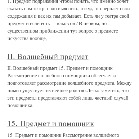
1. Предмет подражания Чтобы понять, что именно хочет
сказать нам театр, надо выяснить, откуда он черпает свои
содержания и как их там добывает. Есть ли у театра свой
предмет и если есть — каков он? В первом, но
существенном приближении тут вопрос о предмете
искусства вообще,
II. Волшебный предмет
II. Волшебный предмет 15. Предмет и помощник
Рассмотрение волшебного помощника облегчает и
подготовляет рассмотрение волшебного предмета. Между
ними существует теснейшее родство.Легко заметить, что
эти предметы представляют собой лишь частный случай
помощника.
15. Предмет и помощник
15. Предмет и помощник Рассмотрение волшебного