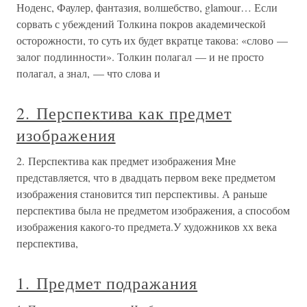
Ноденс, Фаулер, фантазия, волшебство, glamour… Если
сорвать с убеждений Толкина покров академической
осторожности, то суть их будет вкратце такова: «слово —
залог подлинности». Толкин полагал — и не просто
полагал, а знал, — что слова и
2. Перспектива как предмет
изображения
2. Перспектива как предмет изображения Мне
представляется, что в двадцать первом веке предметом
изображения становится тип перспективы. А раньше
перспектива была не предметом изображения, а способом
изображения какого-то предмета.У художников хх века
перспектива,
1. Предмет подражания