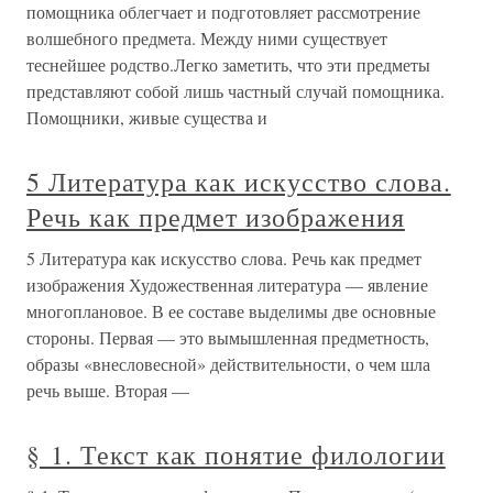
помощника облегчает и подготовляет рассмотрение
волшебного предмета. Между ними существует
теснейшее родство.Легко заметить, что эти предметы
представляют собой лишь частный случай помощника.
Помощники, живые существа и
5 Литература как искусство слова.
Речь как предмет изображения
5 Литература как искусство слова. Речь как предмет
изображения Художественная литература — явление
многоплановое. В ее составе выделимы две основные
стороны. Первая — это вымышленная предметность,
образы «внесловесной» действительности, о чем шла
речь выше. Вторая —
§ 1. Текст как понятие филологии