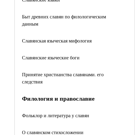
Быт древних славян по филологическим
данным
Славянская языческая мифология
Славянские языческие боги
Принятие христианства славянами. его
следствия
Филология и православие
Фольклор и литература у славян
О славянском стихосложении