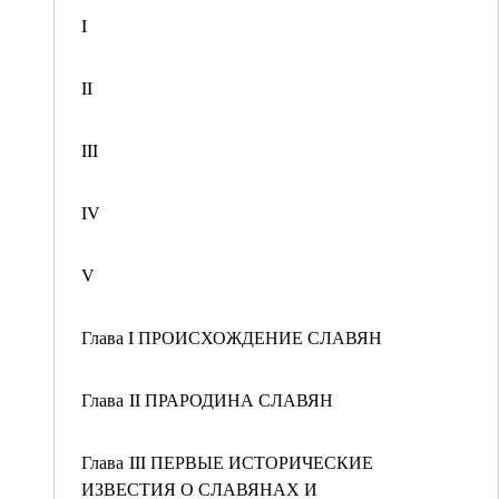
I
II
III
IV
V
Глава I ПРОИСХОЖДЕНИЕ СЛАВЯН
Глава II ПРАРОДИНА СЛАВЯН
Глава III ПЕРВЫЕ ИСТОРИЧЕСКИЕ
ИЗВЕСТИЯ О СЛАВЯНАХ И