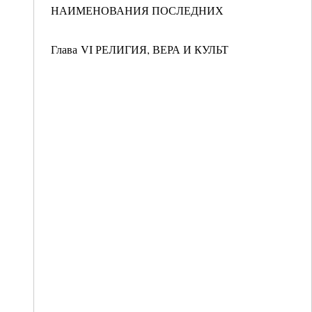
НАИМЕНОВАНИЯ ПОСЛЕДНИХ
Глава VI РЕЛИГИЯ, ВЕРА И КУЛЬТ