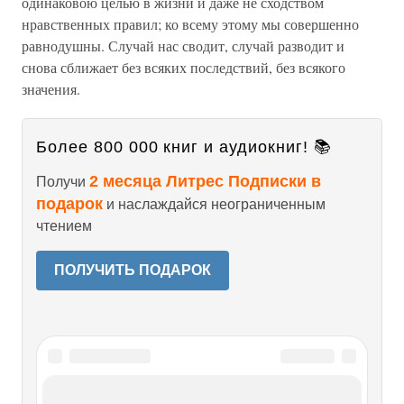
одинаковою целью в жизни и даже не сходством
нравственных правил; ко всему этому мы совершенно
равнодушны. Случай нас сводит, случай разводит и
снова сближает без всяких последствий, без всякого
значения.
Более 800 000 книг и аудиокниг! 📚
2 месяца Литрес Подписки в
Получи
подарок
и наслаждайся неограниченным
чтением
ПОЛУЧИТЬ ПОДАРОК
Читайте также