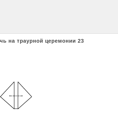
чь на траурной церемонии 23