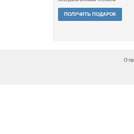
ПОЛУЧИТЬ ПОДАРОК
О пр