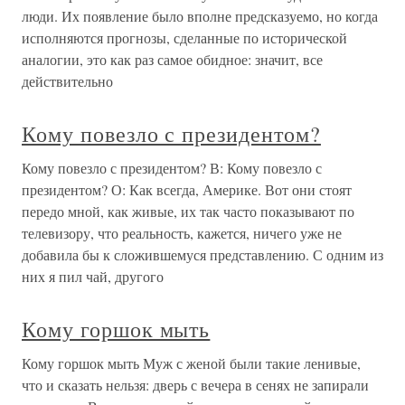
люди. Их появление было вполне предсказуемо, но когда
исполняются прогнозы, сделанные по исторической
аналогии, это как раз самое обидное: значит, все
действительно
Кому повезло с президентом?
Кому повезло с президентом? В: Кому повезло с
президентом? О: Как всегда, Америке. Вот они стоят
передо мной, как живые, их так часто показывают по
телевизору, что реальность, кажется, ничего уже не
добавила бы к сложившемуся представлению. С одним из
них я пил чай, другого
Кому горшок мыть
Кому горшок мыть Муж с женой были такие ленивые,
что и сказать нельзя: дверь с вечера в сенях не запирали