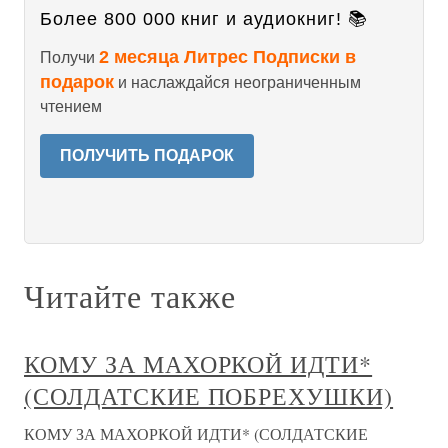
Более 800 000 книг и аудиокниг! 📚
2 месяца Литрес Подписки в
Получи
подарок
и наслаждайся неограниченным
чтением
ПОЛУЧИТЬ ПОДАРОК
Читайте также
КОМУ ЗА МАХОРКОЙ ИДТИ*
(СОЛДАТСКИЕ ПОБРЕХУШКИ)
КОМУ ЗА МАХОРКОЙ ИДТИ* (СОЛДАТСКИЕ