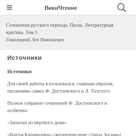
ВикиЧтение
Сочинения русского периода. Проза. Литературная
критика. Том 3
Гомолицкий Лев Николаевич
Источники
Источники
Для своей работы я пользовался, главным образом,
писаниями самих Ф. Достоевского и Л. Толстого.
Полное собрание сочинений Ф. Достоевского и
особенно:
«Записки из мертвого дома»
«Братья Карамазовы» (жизнеописание старца Зосимы)