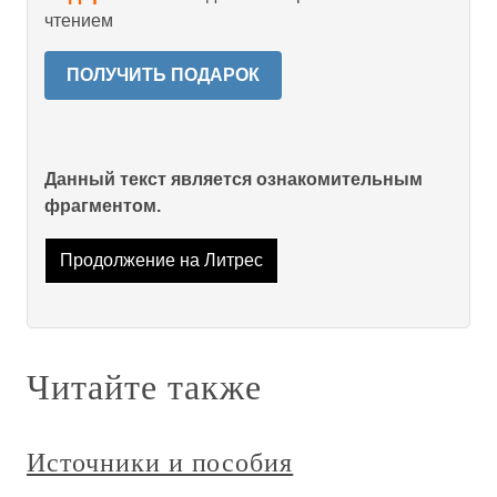
чтением
ПОЛУЧИТЬ ПОДАРОК
Данный текст является ознакомительным
фрагментом.
Продолжение на Литрес
Читайте также
Источники и пособия