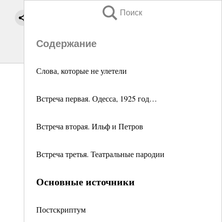
Поиск
Содержание
Слова, которые не улетели
Встреча первая. Одесса, 1925 год…
Встреча вторая. Ильф и Петров
Встреча третья. Театральные пародии
Основные источники
Постскриптум