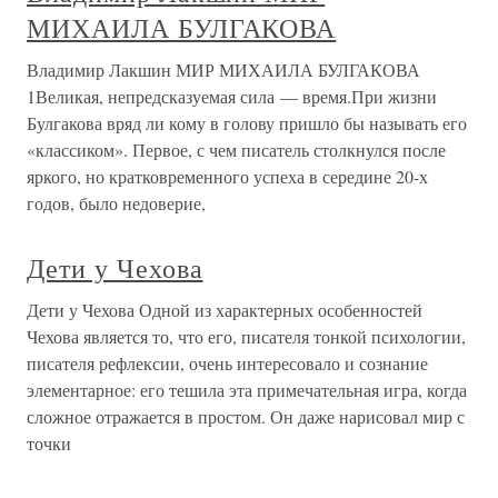
МИХАИЛА БУЛГАКОВА
Владимир Лакшин МИР МИХАИЛА БУЛГАКОВА
1Великая, непредсказуемая сила — время.При жизни
Булгакова вряд ли кому в голову пришло бы называть его
«классиком». Первое, с чем писатель столкнулся после
яркого, но кратковременного успеха в середине 20-х
годов, было недоверие,
Дети у Чехова
Дети у Чехова Одной из характерных особенностей
Чехова является то, что его, писателя тонкой психологии,
писателя рефлексии, очень интересовало и сознание
элементарное: его тешила эта примечательная игра, когда
сложное отражается в простом. Он даже нарисовал мир с
точки