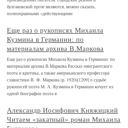
булгаковской прозе являются, можно сказать,
полноправными «действующими
Еще раз о рукописях Михаила
Кузмина в Германии: по
материалам архива В.Маркова
Еще раз о рукописях Михаила Кузмина в Германии: по
материалам архива В.Маркова Рассказ эмигрантского
поэта и критика, а также американского профессора
славистики В. Ф. Маркова (р. 1920)[1209] о судьбе
рукописей поэта М. А. Кузмина в Германии кочует из
одной биографии поэта в
Александр Иосифович Княжицкий
Читаем «закатный» роман Михаила