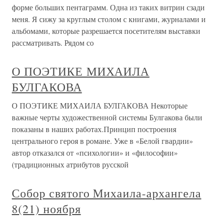
форме больших пентаграмм. Одна из таких витрин сзади
меня. Я сижу за круглым столом с книгами, журналами и
альбомами, которые разрешается посетителям выставки
рассматривать. Рядом со
О ПОЭТИКЕ МИХАИЛА
БУЛГАКОВА
О ПОЭТИКЕ МИХАИЛА БУЛГАКОВА Некоторые
важные черты художественной системы Булгакова были
показаны в наших работах.Принцип построения
центрального героя в романе. Уже в «Белой гвардии»
автор отказался от «психологии» и «философии»
(традиционных атрибутов русской
Собор святого Михаила-архангела
8(21) ноября