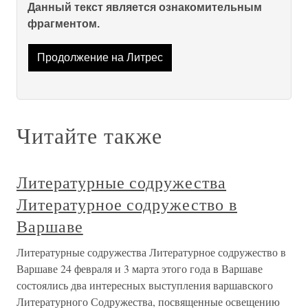
Данный текст является ознакомительным
фрагментом.
Продолжение на Литрес
Читайте также
Литературные содружества
Литературное содружество в
Варшаве
Литературные содружества Литературное содружество в
Варшаве 24 февраля и 3 марта этого года в Варшаве
состоялись два интересных выступления варшавского
Литературного Содружества, посвященные освещению