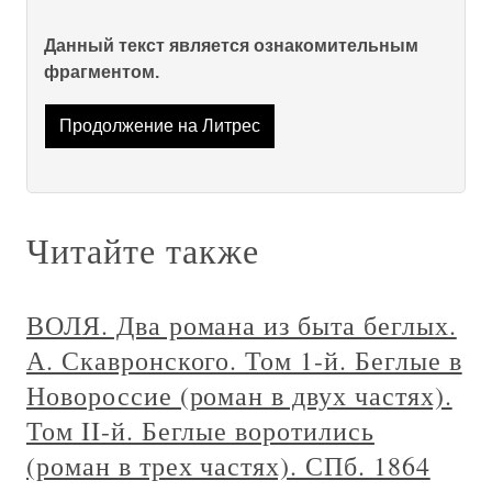
Данный текст является ознакомительным
фрагментом.
Продолжение на Литрес
Читайте также
ВОЛЯ. Два романа из быта беглых.
А. Скавронского. Том 1-й. Беглые в
Новороссие (роман в двух частях).
Том II-й. Беглые воротились
(роман в трех частях). СПб. 1864