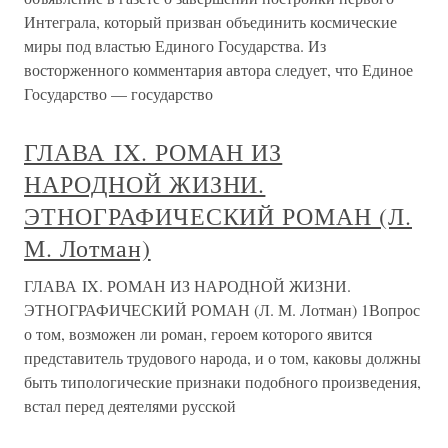
Интеграла, который призван объединить космические
миры под властью Единого Государства. Из
восторженного комментария автора следует, что Единое
Государство — государство
ГЛАВА IX. РОМАН ИЗ
НАРОДНОЙ ЖИЗНИ.
ЭТНОГРАФИЧЕСКИЙ РОМАН (Л.
М. Лотман)
ГЛАВА IX. РОМАН ИЗ НАРОДНОЙ ЖИЗНИ.
ЭТНОГРАФИЧЕСКИЙ РОМАН (Л. М. Лотман) 1Вопрос
о том, возможен ли роман, героем которого явится
представитель трудового народа, и о том, каковы должны
быть типологические признаки подобного произведения,
встал перед деятелями русской