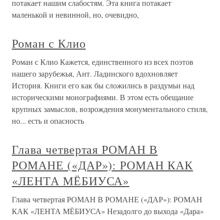
потакает нашим слабостям. Эта книга потакает
маленькой и невинной, но, очевидно,
Роман с Клио
Роман с Клио Кажется, единственного из всех поэтов
нашего зарубежья, Ант. Ладинского вдохновляет
История. Книги его как бы сложились в раздумьи над
историческими монографиями. В этом есть обещание
крупных замыслов, возрождения монументального стиля,
но... есть и опасность
Глава четвертая РОМАН В
РОМАНЕ («ДАР»): РОМАН КАК
«ЛЕНТА МЁБИУСА»
Глава четвертая РОМАН В РОМАНЕ («ДАР»): РОМАН
КАК «ЛЕНТА МЁБИУСА» Незадолго до выхода «Дара»