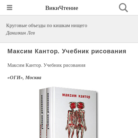
ВикиЧтение
Круговые объезды по кишкам нищего
Данилкин Лев
Максим Кантор. Учебник рисования
Максим Кантор. Учебник рисования
«ОГИ», Москва