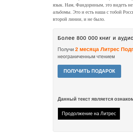
язык. Нам, Фандориным, это видеть не
альбомы. Это и есть наша с тобой Росси
второй линии, и не было.
Более 800 000 книг и аудио
2 месяца Литрес Под
Получи
неограниченным чтением
ПОЛУЧИТЬ ПОДАРОК
Данный текст является ознак
Продолжение на Литрес