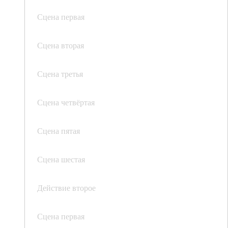
Сцена первая
Сцена вторая
Сцена третья
Сцена четвёртая
Сцена пятая
Сцена шестая
Действие второе
Сцена первая