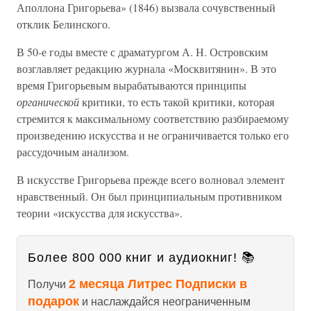
Аполлона Григорьева» (1846) вызвала сочувственный
отклик Белинского.
В 50-е годы вместе с драматургом А. Н. Островским
возглавляет редакцию журнала «Москвитянин». В это
время Григорьевым вырабатываются принципы
органической
критики, то есть такой критики, которая
стремится к максимальному соответствию разбираемому
произведению искусства и не ограничивается только его
рассудочным анализом.
В искусстве Григорьева прежде всего волновал элемент
нравственный. Он был принципиальным противником
теории «искусства для искусства».
Более 800 000 книг и аудиокниг! 📚
2 месяца Литрес Подписки в
Получи
подарок
и наслаждайся неограниченным