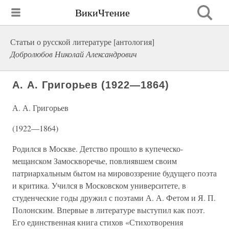
ВикиЧтение
Статьи о русской литературе [антология]
Добролюбов Николай Александрович
А. А. Григорьев (1922—1864)
А. А. Григорьев
(1922—1864)
Родился в Москве. Детство прошло в купеческо-
мещанском Замоскворечье, повлиявшем своим
патриархальным бытом на мировоззрение будущего поэта
и критика. Учился в Московском университете, в
студенческие годы дружил с поэтами А. А. Фетом и Я. П.
Полонским. Впервые в литературе выступил как поэт.
Его единственная книга стихов «Стихотворения