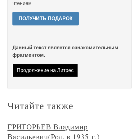
чтением
ПОЛУЧИТЬ ПОДАРОК
Данный текст является ознакомительным
фрагментом.
Продолжение на Литрес
Читайте также
ГРИГОРЬЕВ Владимир
Васильевич(Род. в 1935 г.)