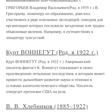
ГРИГОРЬЕВ Владимир Васильевич(Род. в 1935 г.) В.
Григорьеву, инженеру по образованию, довелось
участвовать в ряде поисковых экспедиций, поводом для
организации которых послужили загадочные или трудно
объяснимые явления. Например, в путешествиях к
эпицентру тунгусской
Курт ВОННЕГУТ (Род. в 1922 г.)
Курт ВОННЕГУТ (Род. в 1922 г.) Американский
писатель-фантаст К. Воннегут показывает в своих
произведениях печальные последствия, к которым может
привести дальнейшее развитие науки и техники в
условиях капиталистического общества. Писатель
отвергает претензии США на роль
В. В. Хлебников (1885–1922)