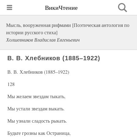
ВикиЧтение
Мысль, вооруженная рифмами [Поэтическая антология по
истории русского стиха]
Холшевников Владислав Евгеньевич
В. В. Хлебников (1885–1922)
В. В. Хлебников (1885–1922)
128
Мы желаем звездам тыкать,
Мы устали звездам выкать.
Мы узнали сладость рыкать.
Будьте грозны как Остраница,