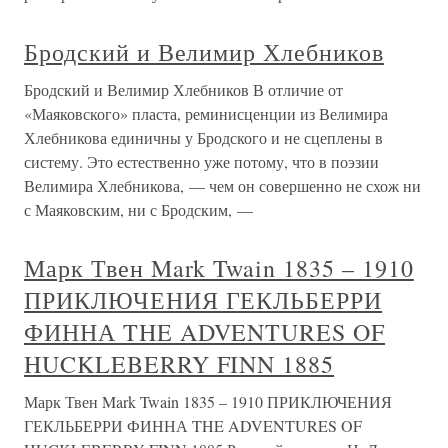
Бродский и Велимир Хлебников
Бродский и Велимир Хлебников В отличие от
«Маяковского» пласта, реминисценции из Велимира
Хлебникова единичны у Бродского и не сцеплены в
систему. Это естественно уже потому, что в поэзии
Велимира Хлебникова, — чем он совершенно не схож ни
с Маяковским, ни с Бродским, —
Марк Твен Mark Twain 1835 – 1910
ПРИКЛЮЧЕНИЯ ГЕКЛЬБЕРРИ
ФИННА THE ADVENTURES OF
HUCKLEBERRY FINN 1885
Марк Твен Mark Twain 1835 – 1910 ПРИКЛЮЧЕНИЯ
ГЕКЛЬБЕРРИ ФИННА THE ADVENTURES OF