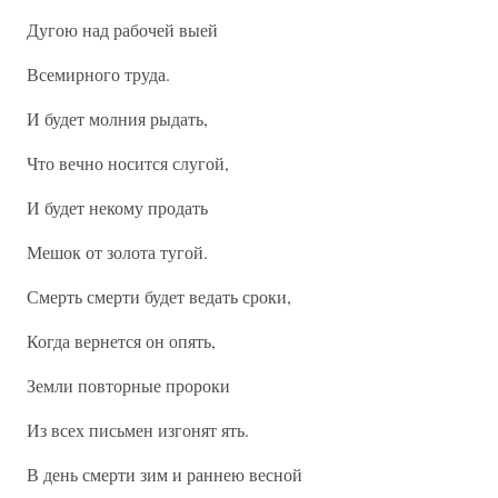
Дугою над рабочей выей
Всемирного труда.
И будет молния рыдать,
Что вечно носится слугой,
И будет некому продать
Мешок от золота тугой.
Смерть смерти будет ведать сроки,
Когда вернется он опять,
Земли повторные пророки
Из всех письмен изгонят ять.
В день смерти зим и раннею весной