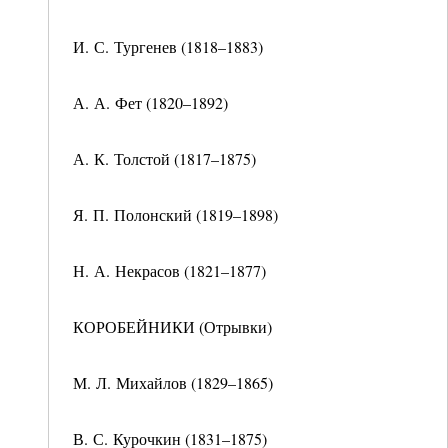
И. С. Тургенев (1818–1883)
А. А. Фет (1820–1892)
А. К. Толстой (1817–1875)
Я. П. Полонский (1819–1898)
Н. А. Некрасов (1821–1877)
КОРОБЕЙНИКИ (Отрывки)
М. Л. Михайлов (1829–1865)
В. С. Курочкин (1831–1875)