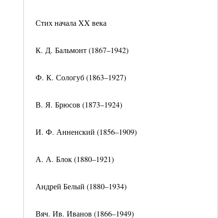
Стих начала XX века
К. Д. Бальмонт (1867–1942)
Ф. К. Сологуб (1863–1927)
В. Я. Брюсов (1873–1924)
И. Ф. Анненский (1856–1909)
А. А. Блок (1880–1921)
Андрей Белый (1880–1934)
Вяч. Ив. Иванов (1866–1949)