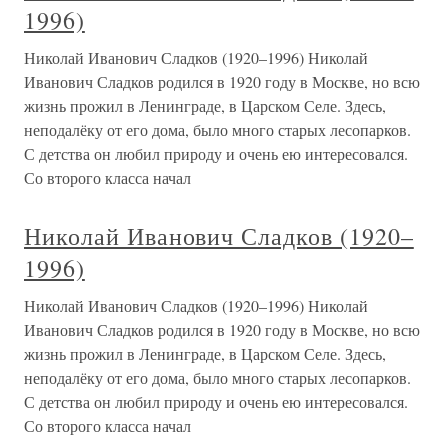
1996)
Николай Иванович Сладков (1920–1996) Николай
Иванович Сладков родился в 1920 году в Москве, но всю
жизнь прожил в Ленинграде, в Царском Селе. Здесь,
неподалёку от его дома, было много старых лесопарков.
С детства он любил природу и очень ею интересовался.
Со второго класса начал
Николай Иванович Сладков (1920–
1996)
Николай Иванович Сладков (1920–1996) Николай
Иванович Сладков родился в 1920 году в Москве, но всю
жизнь прожил в Ленинграде, в Царском Селе. Здесь,
неподалёку от его дома, было много старых лесопарков.
С детства он любил природу и очень ею интересовался.
Со второго класса начал