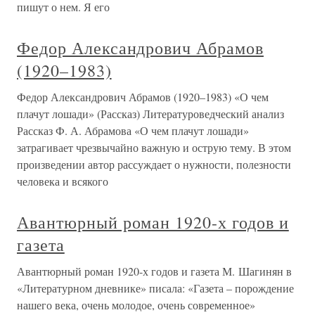
пишут о нем. Я его
Федор Александрович Абрамов
(1920–1983)
Федор Александрович Абрамов (1920–1983) «О чем
плачут лошади» (Рассказ) Литературоведческий анализ
Рассказ Ф. А. Абрамова «О чем плачут лошади»
затрагивает чрезвычайно важную и острую тему. В этом
произведении автор рассуждает о нужности, полезности
человека и всякого
Авантюрный роман 1920-х годов и
газета
Авантюрный роман 1920-х годов и газета М. Шагинян в
«Литературном дневнике» писала: «Газета – порождение
нашего века, очень молодое, очень современное»