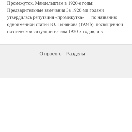
Промежуток. Мандельштам в 1920-е годы:
Предварительные замечания За 1920-ми годами
утвердилась репутация «промежутка» — по названию
одноименной статьи Ю. Тынянова (1924b), посвященной
поэтической ситуации начала 1920-х годов, и в
О проекте
Разделы