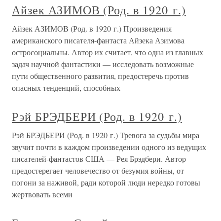
Айзек АЗИМОВ (Род. в 1920 г.)
Айзек АЗИМОВ (Род. в 1920 г.) Произведения
американского писателя-фантаста Айзека Азимова
остросоциальны. Автор их считает, что одна из главных
задач научной фантастики — исследовать возможные
пути общественного развития, предостеречь против
опасных тенденций, способных
Рэй БРЭДБЕРИ (Род. в 1920 г.)
Рэй БРЭДБЕРИ (Род. в 1920 г.) Тревога за судьбы мира
звучит почти в каждом произведении одного из ведущих
писателей-фантастов США — Рея Брэдбери. Автор
предостерегает человечество от безумия войны, от
погони за наживой, ради которой люди нередко готовы
жертвовать всеми