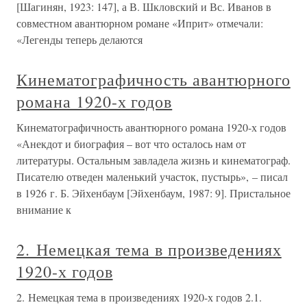
[Шагинян, 1923: 147], а В. Шкловский и Вс. Иванов в
совместном авантюрном романе «Иприт» отмечали:
«Легенды теперь делаются
Кинематографичность авантюрного
романа 1920-х годов
Кинематографичность авантюрного романа 1920-х годов
«Анекдот и биография – вот что осталось нам от
литературы. Остальным завладела жизнь и кинематограф.
Писателю отведен маленький участок, пустырь», – писал
в 1926 г. Б. Эйхенбаум [Эйхенбаум, 1987: 9]. Пристальное
внимание к
2. Немецкая тема в произведениях
1920-х годов
2. Немецкая тема в произведениях 1920-х годов 2.1.