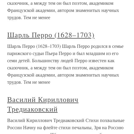
сказочник, а между тем он был поэтом, академиком
Французской академии, автором знаменитых научных
трудов. Тем не менее
Шарль Перро (1628–1703)
Шарль Перро (1628–1703) Шарль Перро родился в семье
парижского судьи Пьера Перро и был младшим из его
семи детей. Большинству людей Перро известен как
сказочник, а между тем он был поэтом, академиком
Французской академии, автором знаменитых научных
трудов. Тем не менее
Василий Кириллович
Тредиаковский
Василий Кириллович Тредиаковский Стихи похвальные
России Начну на флейте стихи печальны, Зря на Россию