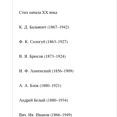
Стих начала XX века
К. Д. Бальмонт (1867–1942)
Ф. К. Сологуб (1863–1927)
В. Я. Брюсов (1873–1924)
И. Ф. Анненский (1856–1909)
А. А. Блок (1880–1921)
Андрей Белый (1880–1934)
Вяч. Ив. Иванов (1866–1949)