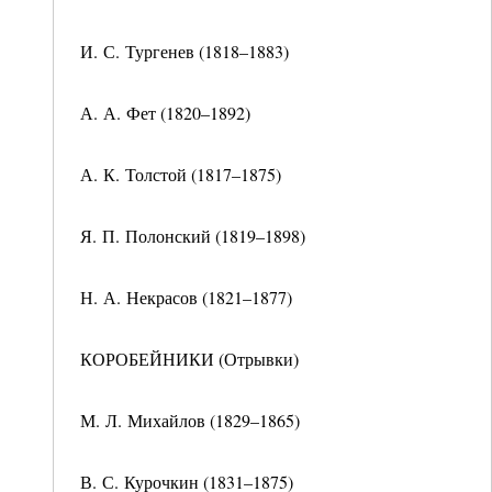
И. С. Тургенев (1818–1883)
А. А. Фет (1820–1892)
А. К. Толстой (1817–1875)
Я. П. Полонский (1819–1898)
Н. А. Некрасов (1821–1877)
КОРОБЕЙНИКИ (Отрывки)
М. Л. Михайлов (1829–1865)
В. С. Курочкин (1831–1875)