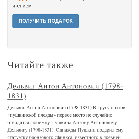
чтением
ПОЛУЧИТЬ ПОДАРОК
Читайте также
Дельвиг Антон Антонович (1798-
1831)
Дельвиг Антон Антонович (1798-1831) В кругу поэтов
«пушкинской плеяды» первое место не случайно
отводится любимцу Пушкина Антону Антоновичу
Дельвигу (1798-1831). Однажды Пушкин подарил ему
статуэтку бронзового сфинкса, известного в древней