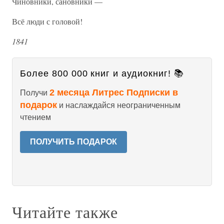
Чиновники, сановники —
Всё люди с головой!
1841
Более 800 000 книг и аудиокниг! 📚
2 месяца Литрес Подписки в
Получи
подарок
и наслаждайся неограниченным
чтением
ПОЛУЧИТЬ ПОДАРОК
Читайте также