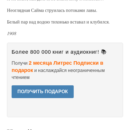
Неоглядная Сайма струилась потоками лавы.
Белый пар над водою тихонько вставал и клубился.
1908
Более 800 000 книг и аудиокниг! 📚
2 месяца Литрес Подписки в
Получи
подарок
и наслаждайся неограниченным
чтением
ПОЛУЧИТЬ ПОДАРОК