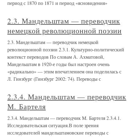
период с 1870 по 1871 и период «ясновидения»
2.3. Мандельштам — переводчик
немецкой революционной поэзии
2.3. Мандельштам — переводчик немецкой
революционной поэзии 2.3.1. Культурно-политический
контекст переводов По словам А. Ахматовой,
Мандельштам в 1920-е годы был настроен очень
«радикально» — этим впечатлением она поделилась с
Л. Гинзбург (Гинзбург 2002: 74). Переводы с
2.3.4. Мандельштам — переводчик
М. Бартеля
2.3.4. Мандельштам — переводчик М. Бартеля 2.3.4.1.
Исследовательская ситуация.В поле зрения
исследователей мандельштамовские переводы с