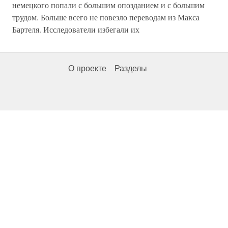
немецкого попали с большим опозданием и с большим
трудом. Больше всего не повезло переводам из Макса
Бартеля. Исследователи избегали их
О проекте
Разделы