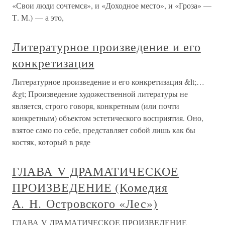
«Свои люди сочтемся», и «Доходное место», и «Гроза» —
Т. М.) — а это,
Литературное произведение и его
конкретизация
Литературное произведение и его конкретизация &lt;…
&gt; Произведение художественной литературы не
является, строго говоря, конкретным (или почти
конкретным) объектом эстетического восприятия. Оно,
взятое само по себе, представляет собой лишь как бы
костяк, который в ряде
ГЛАВА V ДРАМАТИЧЕСКОЕ
ПРОИЗВЕДЕНИЕ (Комедия
А. Н. Островского «Лес»)
ГЛАВА V ДРАМАТИЧЕСКОЕ ПРОИЗВЕДЕНИЕ