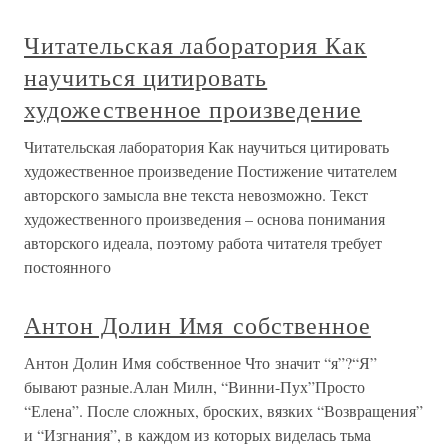
Читательская лаборатория Как
научиться цитировать
художественное произведение
Читательская лаборатория Как научиться цитировать
художественное произведение Постижение читателем
авторского замысла вне текста невозможно. Текст
художественного произведения – основа понимания
авторского идеала, поэтому работа читателя требует
постоянного
Антон Долин Имя собственное
Антон Долин Имя собственное Что значит “я”?“Я”
бывают разные.Алан Милн, “Винни-Пух”Просто
“Елена”. После сложных, броских, вязких “Возвращения”
и “Изгнания”, в каждом из которых виделась тьма