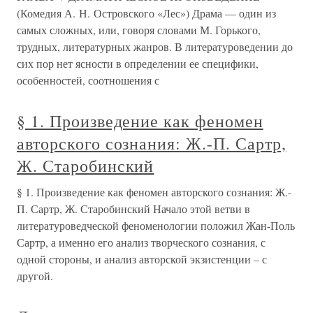
(Комедия А. Н. Островского «Лес») Драма — один из
самых сложных, или, говоря словами М. Горького,
трудных, литературных жанров. В литературоведении до
сих пор нет ясности в определении ее специфики,
особенностей, соотношения с
§ 1. Произведение как феномен
авторского сознания: Ж.-П. Сартр,
Ж. Старобинский
§ 1. Произведение как феномен авторского сознания: Ж.-
П. Сартр, Ж. Старобинский Начало этой ветви в
литературоведческой феноменологии положил Жан-Поль
Сартр, а именно его анализ творческого сознания, с
одной стороны, и анализ авторской экзистенции – с
другой.