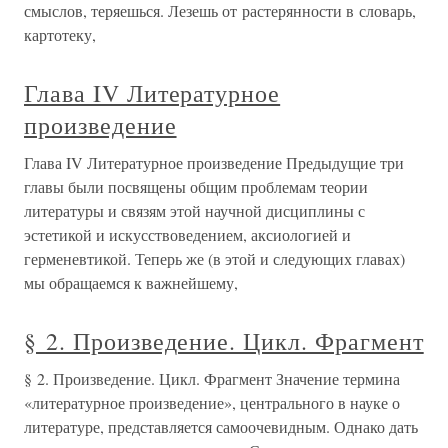
смыслов, теряешься. Лезешь от растерянности в словарь,
картотеку,
Глава IV Литературное
произведение
Глава IV Литературное произведение Предыдущие три
главы были посвящены общим проблемам теории
литературы и связям этой научной дисциплины с
эстетикой и искусствоведением, аксиологией и
герменевтикой. Теперь же (в этой и следующих главах)
мы обращаемся к важнейшему,
§ 2. Произведение. Цикл. Фрагмент
§ 2. Произведение. Цикл. Фрагмент Значение термина
«литературное произведение», центрального в науке о
литературе, представляется самоочевидным. Однако дать