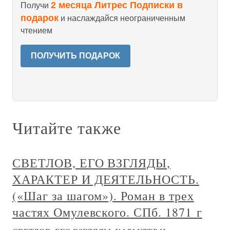
2 месяца Литрес Подписки в
Получи
подарок
и наслаждайся неограниченным
чтением
ПОЛУЧИТЬ ПОДАРОК
Читайте также
СВЕТЛОВ, ЕГО ВЗГЛЯДЫ,
ХАРАКТЕР И ДЕЯТЕЛЬНОСТЬ.
(«Шаг за шагом»). Роман в трех
частях Омулевского. СПб. 1871 г