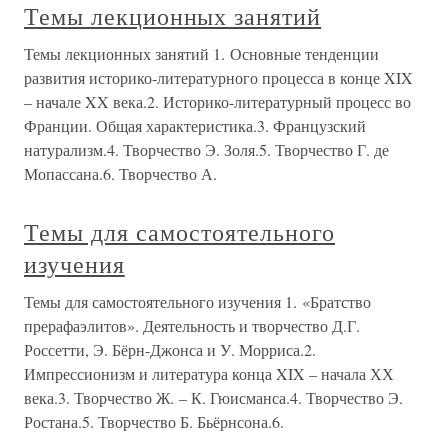
Темы лекционных занятий
Темы лекционных занятий 1. Основные тенденции
развития историко-литературного процесса в конце XIX
– начале XX века.2. Историко-литературный процесс во
Франции. Общая характеристика.3. Французский
натурализм.4. Творчество Э. Золя.5. Творчество Г. де
Мопассана.6. Творчество А.
Темы для самостоятельного
изучения
Темы для самостоятельного изучения 1. «Братство
прерафаэлитов». Деятельность и творчество Д.Г.
Россетти, Э. Бёрн-Джонса и У. Морриса.2.
Импрессионизм и литература конца XIX – начала ХХ
века.3. Творчество Ж. – К. Гюисманса.4. Творчество Э.
Ростана.5. Творчество Б. Бьёрнсона.6.