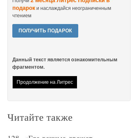
2 месяца Литрес Подписки в
Получи
подарок
и наслаждайся неограниченным
чтением
ПОЛУЧИТЬ ПОДАРОК
Данный текст является ознакомительным
фрагментом.
Продолжение на Литрес
Читайте также