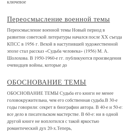
ключевое
Переосмысление военной темы
Переосмысление военной темы Новый период в
развитии советской литературы начался после XX съезда
КПСС в 1956 г. Вехой в наступившей художественной
эпохе стал рассказ «Судьба человека» (1956) М. А.
Шолохова. В 1950-1960-е гг. публикуются произведения
очевидцев войны, которые до
ОБОСНОВАНИЕ ТЕМЫ
ОБОСНОВАНИЕ ТЕМЫ Судьба его книги не менее
головокружительна, чем его собственная судьба.В 30-е
годы говорили: секрет в биографии автора. В 40-е и 50-е:
все дело в писательском мастерстве. В 60-е: ни в одной
другой книге не воплотился с такой яркостью
романтический дух 20-х.Теперь,