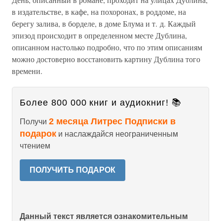
в издательстве, в кафе, на похоронах, в роддоме, на
берегу залива, в борделе, в доме Блума и т. д. Каждый
эпизод происходит в определенном месте Дублина,
описанном настолько подробно, что по этим описаниям
можно достоверно восстановить картину Дублина того
времени.
Более 800 000 книг и аудиокниг! 📚
2 месяца Литрес Подписки в
Получи
подарок
и наслаждайся неограниченным
чтением
ПОЛУЧИТЬ ПОДАРОК
Данный текст является ознакомительным