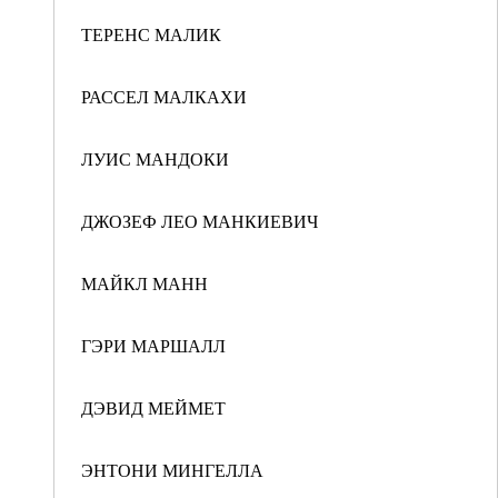
ТЕРЕНС МАЛИК
РАССЕЛ МАЛКАХИ
ЛУИС МАНДОКИ
ДЖОЗЕФ ЛЕО МАНКИЕВИЧ
МАЙКЛ МАНН
ГЭРИ МАРШАЛЛ
ДЭВИД МЕЙМЕТ
ЭНТОНИ МИНГЕЛЛА