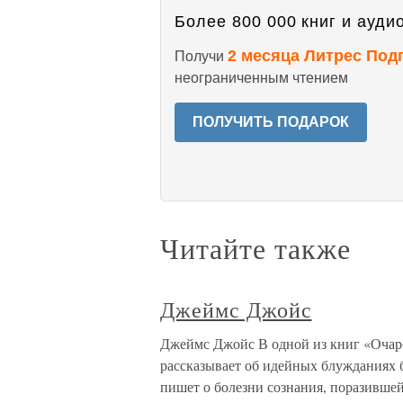
Более 800 000 книг и аудио
2 месяца Литрес Под
Получи
неограниченным чтением
ПОЛУЧИТЬ ПОДАРОК
Читайте также
Джеймс Джойс
Джеймс Джойс В одной из книг «Очар
рассказывает об идейных блужданиях 
пишет о болезни сознания, поразившей