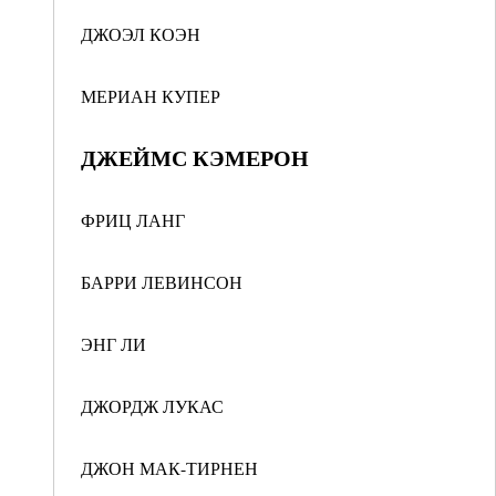
ДЖОЭЛ КОЭН
МЕРИАН КУПЕР
ДЖЕЙМС КЭМЕРОН
ФРИЦ ЛАНГ
БАРРИ ЛЕВИНСОН
ЭНГ ЛИ
ДЖОРДЖ ЛУКАС
ДЖОН МАК-ТИРНЕН