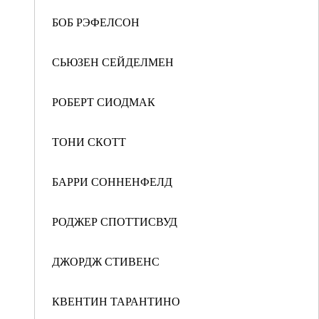
БОБ РЭФЕЛСОН
СЬЮЗЕН СЕЙДЕЛМЕН
РОБЕРТ СИОДМАК
ТОНИ СКОТТ
БАРРИ СОННЕНФЕЛД
РОДЖЕР СПОТТИСВУД
ДЖОРДЖ СТИВЕНС
КВЕНТИН ТАРАНТИНО