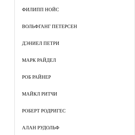
ФИЛИПП НОЙС
ВОЛЬФГАНГ ПЕТЕРСЕН
ДЭНИЕЛ ПЕТРИ
МАРК РАЙДЕЛ
РОБ РАЙНЕР
МАЙКЛ РИТЧИ
РОБЕРТ РОДРИГЕС
АЛАН РУДОЛЬФ