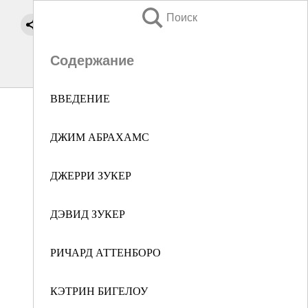
Поиск
Содержание
ВВЕДЕНИЕ
ДЖИМ АБРАХАМС
ДЖЕРРИ ЗУКЕР
ДЭВИД ЗУКЕР
РИЧАРД АТТЕНБОРО
КЭТРИН БИГЕЛОУ