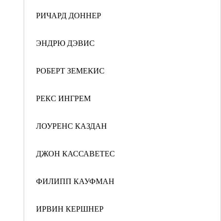
РИЧАРД ДОННЕР
ЭНДРЮ ДЭВИС
РОБЕРТ ЗЕМЕКИС
РЕКС ИНГРЕМ
ЛОУРЕНС КАЗДАН
ДЖОН КАССАВЕТЕС
ФИЛИПП КАУФМАН
ИРВИН КЕРШНЕР