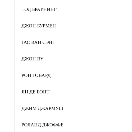
ТОД БРАУНИНГ
ДЖОН БУРМЕН
ГАС ВАН СЭНТ
ДЖОН ВУ
РОН ГОВАРД
ЯН ДЕ БОНТ
ДЖИМ ДЖАРМУШ
РОЛАНД ДЖОФФЕ