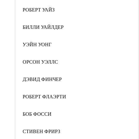
РОБЕРТ УАЙЗ
БИЛЛИ УАЙЛДЕР
УЭЙН УОНГ
ОРСОН УЭЛЛС
ДЭВИД ФИНЧЕР
РОБЕРТ ФЛАЭРТИ
БОБ ФОССИ
СТИВЕН ФРИРЗ