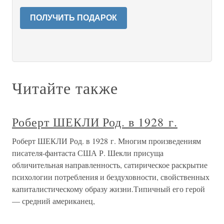
ПОЛУЧИТЬ ПОДАРОК
Читайте также
Роберт ШЕКЛИ Род. в 1928 г.
Роберт ШЕКЛИ Род. в 1928 г. Многим произведениям
писателя-фантаста США Р. Шекли присуща
обличительная направленность, сатирическое раскрытие
психологии потребления и бездуховности, свойственных
капиталистическому образу жизни.Типичный его герой
— средний американец,