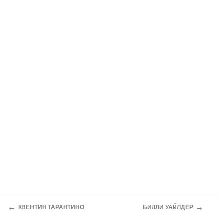
←
→
КВЕНТИН ТАРАНТИНО
БИЛЛИ УАЙЛДЕР