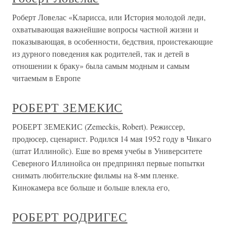
Роберт Ловелас «Кларисса, или История молодой леди,
охватывающая важнейшие вопросы частной жизни и
показывающая, в особенности, бедствия, проистекающие
из дурного поведения как родителей, так и детей в
отношении к браку» была самым модным и самым
читаемым в Европе
РОБЕРТ ЗЕМЕКИС
РОБЕРТ ЗЕМЕКИС (Zemeckis, Robert). Режиссер,
продюсер, сценарист. Родился 14 мая 1952 году в Чикаго
(штат Иллинойс). Еше во время учебы в Университете
Северного Иллинойса он предпринял первые попытки
снимать любительские фильмы на 8-мм пленке.
Кинокамера все больше и больше влекла его,
РОБЕРТ РОДРИГЕС