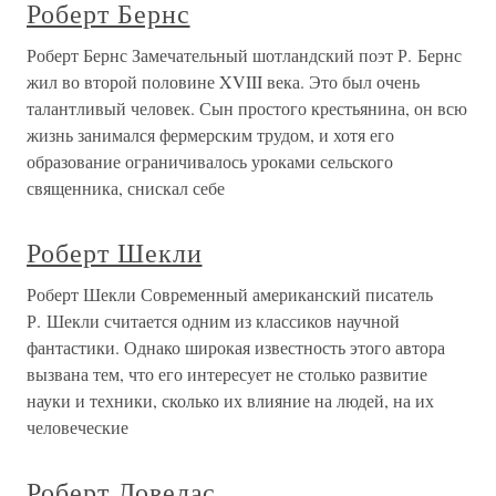
Роберт Бернс
Роберт Бернс Замечательный шотландский поэт Р. Бернс
жил во второй половине XVIII века. Это был очень
талантливый человек. Сын простого крестьянина, он всю
жизнь занимался фермерским трудом, и хотя его
образование ограничивалось уроками сельского
священника, снискал себе
Роберт Шекли
Роберт Шекли Современный американский писатель
Р. Шекли считается одним из классиков научной
фантастики. Однако широкая известность этого автора
вызвана тем, что его интересует не столько развитие
науки и техники, сколько их влияние на людей, на их
человеческие
Роберт Ловелас