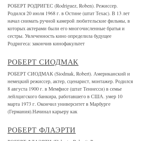
РОБЕРТ РОДРИГЕС (Rodriguez, Roben). Режиссер.
Родился 20 июля 1968 г. в Остине (штат Техас). В 13 лет
начал снимать ручной камерой любительские фильмы, в
которых актерами были его многочисленные братья и
сестры. Увлеченность кино определила будущее
Родригеса: закончив кинофакультет
РОБЕРТ СИОДМАК
РОБЕРТ СИОДМАК (Siodmak, Robert). Американский и
немецкий режиссер, актер, сценарист, монтажер. Родился
8 августа 1900 г. в Мемфисе (штат Теннесси) в семье
лейлцигского банкира, работавшего в США. умер 10
марта 1973 г. Окончил университет в Марбурге
(Германия).Начинал карьеру как
РОБЕРТ ФЛАЭРТИ