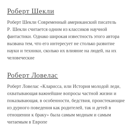
Роберт Шекли
Роберт Шекли Современный американский писатель
Р. Шекли считается одним из классиков научной
фантастики. Однако широкая известность этого автора
вызвана тем, что его интересует не столько развитие
науки и техники, сколько их влияние на людей, на их
человеческие
Роберт Ловелас
Роберт Ловелас «Кларисса, или История молодой леди,
охватывающая важнейшие вопросы частной жизни и
показывающая, в особенности, бедствия, проистекающие
из дурного поведения как родителей, так и детей в
отношении к браку» была самым модным и самым
читаемым в Европе