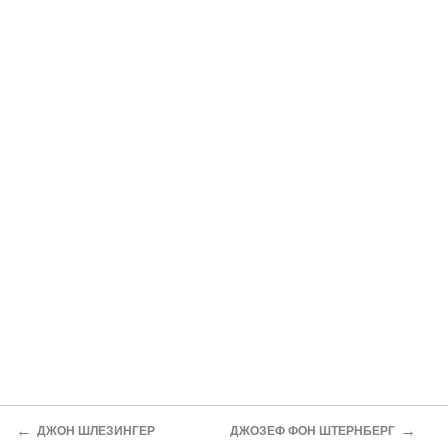
←
→
ДЖОН ШЛЕЗИНГЕР
ДЖОЗЕФ ФОН ШТЕРНБЕРГ