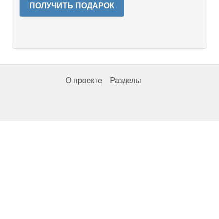
ПОЛУЧИТЬ ПОДАРОК
О проекте
Разделы