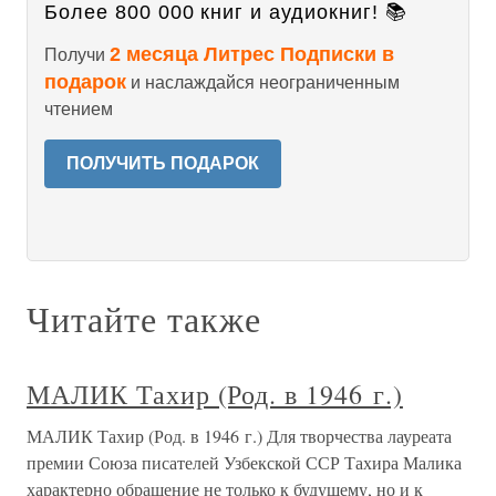
Более 800 000 книг и аудиокниг! 📚
2 месяца Литрес Подписки в
Получи
подарок
и наслаждайся неограниченным
чтением
ПОЛУЧИТЬ ПОДАРОК
Читайте также
МАЛИК Тахир (Род. в 1946 г.)
МАЛИК Тахир (Род. в 1946 г.) Для творчества лауреата
премии Союза писателей Узбекской ССР Тахира Малика
характерно обращение не только к будущему, но и к