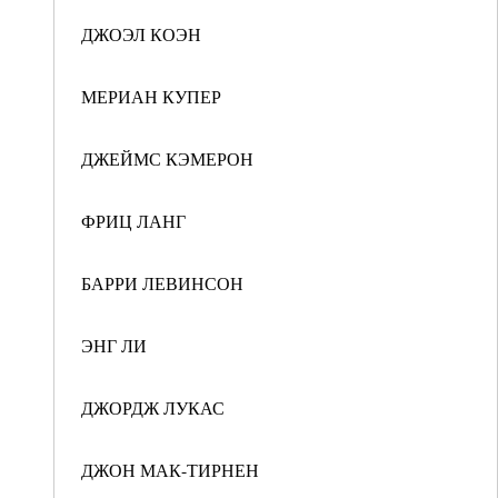
ДЖОЭЛ КОЭН
МЕРИАН КУПЕР
ДЖЕЙМС КЭМЕРОН
ФРИЦ ЛАНГ
БАРРИ ЛЕВИНСОН
ЭНГ ЛИ
ДЖОРДЖ ЛУКАС
ДЖОН МАК-ТИРНЕН