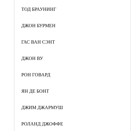
ТОД БРАУНИНГ
ДЖОН БУРМЕН
ГАС ВАН СЭНТ
ДЖОН ВУ
РОН ГОВАРД
ЯН ДЕ БОНТ
ДЖИМ ДЖАРМУШ
РОЛАНД ДЖОФФЕ