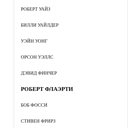
РОБЕРТ УАЙЗ
БИЛЛИ УАЙЛДЕР
УЭЙН УОНГ
ОРСОН УЭЛЛС
ДЭВИД ФИНЧЕР
РОБЕРТ ФЛАЭРТИ
БОБ ФОССИ
СТИВЕН ФРИРЗ