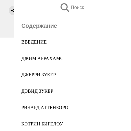
Поиск
Содержание
ВВЕДЕНИЕ
ДЖИМ АБРАХАМС
ДЖЕРРИ ЗУКЕР
ДЭВИД ЗУКЕР
РИЧАРД АТТЕНБОРО
КЭТРИН БИГЕЛОУ