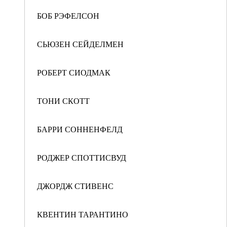
БОБ РЭФЕЛСОН
СЬЮЗЕН СЕЙДЕЛМЕН
РОБЕРТ СИОДМАК
ТОНИ СКОТТ
БАРРИ СОННЕНФЕЛД
РОДЖЕР СПОТТИСВУД
ДЖОРДЖ СТИВЕНС
КВЕНТИН ТАРАНТИНО