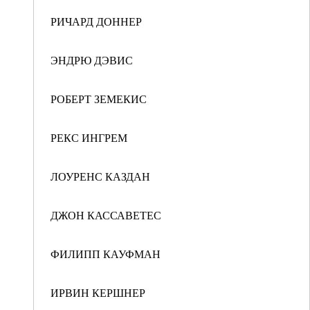
РИЧАРД ДОННЕР
ЭНДРЮ ДЭВИС
РОБЕРТ ЗЕМЕКИС
РЕКС ИНГРЕМ
ЛОУРЕНС КАЗДАН
ДЖОН КАССАВЕТЕС
ФИЛИПП КАУФМАН
ИРВИН КЕРШНЕР