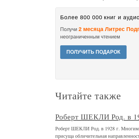
Более 800 000 книг и аудио
2 месяца Литрес Под
Получи
неограниченным чтением
ПОЛУЧИТЬ ПОДАРОК
Читайте также
Роберт ШЕКЛИ Род. в 19
Роберт ШЕКЛИ Род. в 1928 г. Многим
присуща обличительная направленност