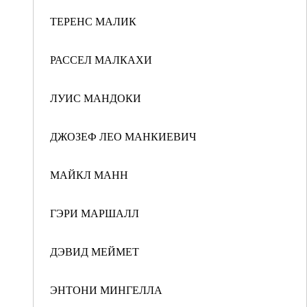
ТЕРЕНС МАЛИК
РАССЕЛ МАЛКАХИ
ЛУИС МАНДОКИ
ДЖОЗЕФ ЛЕО МАНКИЕВИЧ
МАЙКЛ МАНН
ГЭРИ МАРШАЛЛ
ДЭВИД МЕЙМЕТ
ЭНТОНИ МИНГЕЛЛА