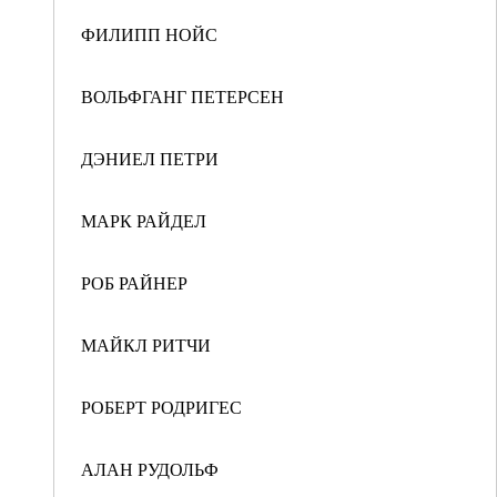
ФИЛИПП НОЙС
ВОЛЬФГАНГ ПЕТЕРСЕН
ДЭНИЕЛ ПЕТРИ
МАРК РАЙДЕЛ
РОБ РАЙНЕР
МАЙКЛ РИТЧИ
РОБЕРТ РОДРИГЕС
АЛАН РУДОЛЬФ