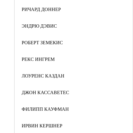
РИЧАРД ДОННЕР
ЭНДРЮ ДЭВИС
РОБЕРТ ЗЕМЕКИС
РЕКС ИНГРЕМ
ЛОУРЕНС КАЗДАН
ДЖОН КАССАВЕТЕС
ФИЛИПП КАУФМАН
ИРВИН КЕРШНЕР