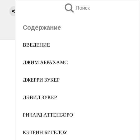
Поиск
Содержание
ВВЕДЕНИЕ
ДЖИМ АБРАХАМС
ДЖЕРРИ ЗУКЕР
ДЭВИД ЗУКЕР
РИЧАРД АТТЕНБОРО
КЭТРИН БИГЕЛОУ