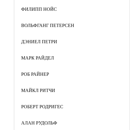
ФИЛИПП НОЙС
ВОЛЬФГАНГ ПЕТЕРСЕН
ДЭНИЕЛ ПЕТРИ
МАРК РАЙДЕЛ
РОБ РАЙНЕР
МАЙКЛ РИТЧИ
РОБЕРТ РОДРИГЕС
АЛАН РУДОЛЬФ