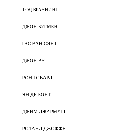
ТОД БРАУНИНГ
ДЖОН БУРМЕН
ГАС ВАН СЭНТ
ДЖОН ВУ
РОН ГОВАРД
ЯН ДЕ БОНТ
ДЖИМ ДЖАРМУШ
РОЛАНД ДЖОФФЕ