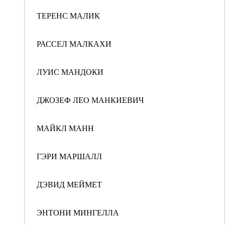
ТЕРЕНС МАЛИК
РАССЕЛ МАЛКАХИ
ЛУИС МАНДОКИ
ДЖОЗЕФ ЛЕО МАНКИЕВИЧ
МАЙКЛ МАНН
ГЭРИ МАРШАЛЛ
ДЭВИД МЕЙМЕТ
ЭНТОНИ МИНГЕЛЛА