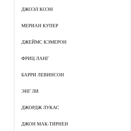
ДЖОЭЛ КОЭН
МЕРИАН КУПЕР
ДЖЕЙМС КЭМЕРОН
ФРИЦ ЛАНГ
БАРРИ ЛЕВИНСОН
ЭНГ ЛИ
ДЖОРДЖ ЛУКАС
ДЖОН МАК-ТИРНЕН