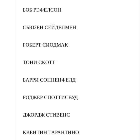
БОБ РЭФЕЛСОН
СЬЮЗЕН СЕЙДЕЛМЕН
РОБЕРТ СИОДМАК
ТОНИ СКОТТ
БАРРИ СОННЕНФЕЛД
РОДЖЕР СПОТТИСВУД
ДЖОРДЖ СТИВЕНС
КВЕНТИН ТАРАНТИНО