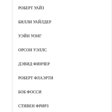
РОБЕРТ УАЙЗ
БИЛЛИ УАЙЛДЕР
УЭЙН УОНГ
ОРСОН УЭЛЛС
ДЭВИД ФИНЧЕР
РОБЕРТ ФЛАЭРТИ
БОБ ФОССИ
СТИВЕН ФРИРЗ