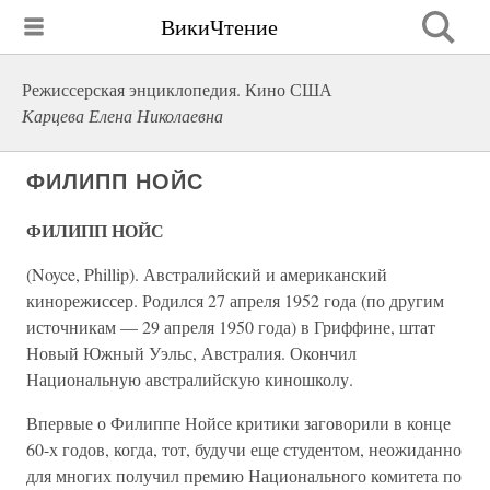
ВикиЧтение
Режиссерская энциклопедия. Кино США
Карцева Елена Николаевна
ФИЛИПП НОЙС
ФИЛИПП НОЙС
(Noyce, Phillip). Австралийский и американский
кинорежиссер. Родился 27 апреля 1952 года (по другим
источникам — 29 апреля 1950 года) в Гриффине, штат
Новый Южный Уэльс, Австралия. Окончил
Национальную австралийскую киношколу.
Впервые о Филиппе Нойсе критики заговорили в конце
60-х годов, когда, тот, будучи еще студентом, неожиданно
для многих получил премию Национального комитета по