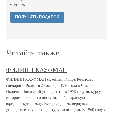
чтением
ПОЛУЧИТЬ ПОДАРОК
Читайте также
ФИЛИПП КАУФМАН
ФИЛИПП КАУФМАН (Kaufman,Philip). Режиссер,
сценарист. Родился 23 октября 1936 года в Чикаго.
Окончил Чикагский университет в 1958 году по курсу
истории, после чего поступил в Гарвардскую
юридическую школу. Вскоре, однако, вернулся в
университетскую аспирантуру по истории. В 1960 году с