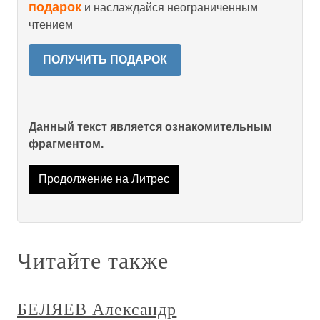
подарок
и наслаждайся неограниченным
чтением
ПОЛУЧИТЬ ПОДАРОК
Данный текст является ознакомительным
фрагментом.
Продолжение на Литрес
Читайте также
БЕЛЯЕВ Александр