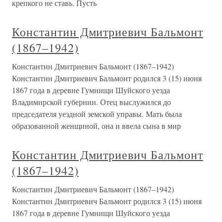
крепкого не ставь. Пусть
Константин Дмитриевич Бальмонт
(1867–1942)
Константин Дмитриевич Бальмонт (1867–1942)
Константин Дмитриевич Бальмонт родился 3 (15) июня
1867 года в деревне Гумнищи Шуйского уезда
Владимирской губернии. Отец выслужился до
председателя уездной земской управы. Мать была
образованной женщиной, она и ввела сына в мир
Константин Дмитриевич Бальмонт
(1867–1942)
Константин Дмитриевич Бальмонт (1867–1942)
Константин Дмитриевич Бальмонт родился 3 (15) июня
1867 года в деревне Гумнищи Шуйского уезда