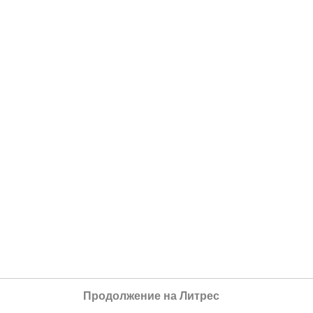
Продолжение на Литрес