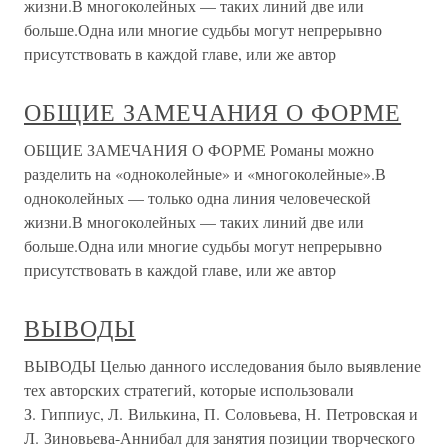
жизни.В многоколейных — таких линий две или
больше.Одна или многие судьбы могут непрерывно
присутствовать в каждой главе, или же автор
ОБЩИЕ ЗАМЕЧАНИЯ О ФОРМЕ
ОБЩИЕ ЗАМЕЧАНИЯ О ФОРМЕ Романы можно
разделить на «одноколейные» и «многоколейные».В
одноколейных — только одна линия человеческой
жизни.В многоколейных — таких линий две или
больше.Одна или многие судьбы могут непрерывно
присутствовать в каждой главе, или же автор
ВЫВОДЫ
ВЫВОДЫ Целью данного исследования было выявление
тех авторских стратегий, которые использовали
З. Гиппиус, Л. Вилькина, П. Соловьева, Н. Петровская и
Л. Зиновьева-Аннибал для занятия позиции творческого