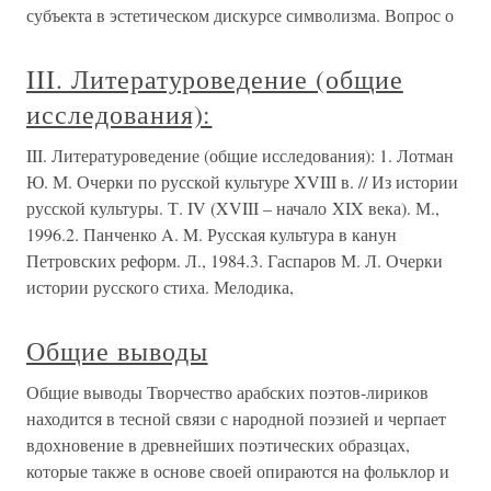
субъекта в эстетическом дискурсе символизма. Вопрос о
III. Литературоведение (общие
исследования):
III. Литературоведение (общие исследования): 1. Лотман
Ю. М. Очерки по русской культуре XVIII в. // Из истории
русской культуры. Т. IV (XVIII – начало XIX века). М.,
1996.2. Панченко A. M. Русская культура в канун
Петровских реформ. Л., 1984.3. Гаспаров М. Л. Очерки
истории русского стиха. Мелодика,
Общие выводы
Общие выводы Творчество арабских поэтов-лириков
находится в тесной связи с народной поэзией и черпает
вдохновение в древнейших поэтических образцах,
которые также в основе своей опираются на фольклор и