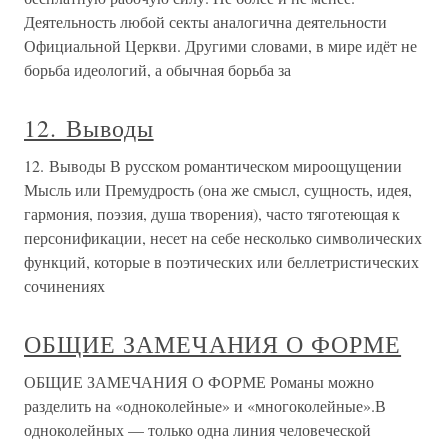
Деятельность любой секты аналогична деятельности
Официальной Церкви. Другими словами, в мире идёт не
борьба идеологий, а обычная борьба за
12. Выводы
12. Выводы В русском романтическом мироощущении
Мысль или Премудрость (она же смысл, сущность, идея,
гармония, поэзия, душа творения), часто тяготеющая к
персонификации, несет на себе несколько символических
функций, которые в поэтических или беллетристических
сочинениях
ОБЩИЕ ЗАМЕЧАНИЯ О ФОРМЕ
ОБЩИЕ ЗАМЕЧАНИЯ О ФОРМЕ Романы можно
разделить на «одноколейные» и «многоколейные».В
одноколейных — только одна линия человеческой