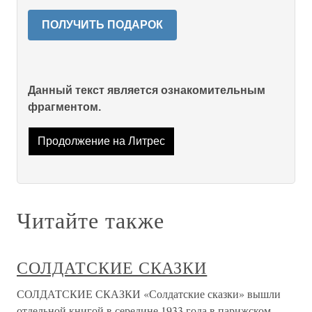
ПОЛУЧИТЬ ПОДАРОК
Данный текст является ознакомительным
фрагментом.
Продолжение на Литрес
Читайте также
СОЛДАТСКИЕ СКАЗКИ
СОЛДАТСКИЕ СКАЗКИ «Солдатские сказки» вышли
отдельной книгой в середине 1933 года в парижском