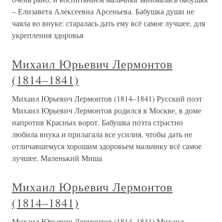
– Елизавета Алексеевна Арсеньева. Бабушка души не
чаяла во внуке: старалась дать ему всё самое лучшее, для
укрепления здоровья
Михаил Юрьевич Лермонтов
(1814–1841)
Михаил Юрьевич Лермонтов (1814–1841) Русский поэт
Михаил Юрьевич Лермонтов родился в Москве, в доме
напротив Красных ворот. Бабушка поэта страстно
любила внука и прилагала все усилия, чтобы дать не
отличавшемуся хорошим здоровьем мальчику всё самое
лучшее. Маленький Миша
Михаил Юрьевич Лермонтов
(1814–1841)
Михаил Юрьевич Лермонтов (1814–1841) Михаил