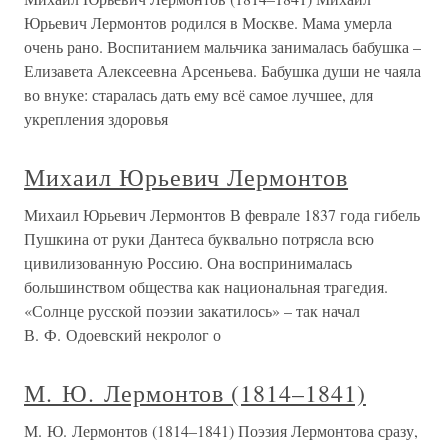
Юрьевич Лермонтов родился в Москве. Мама умерла
очень рано. Воспитанием мальчика занималась бабушка –
Елизавета Алексеевна Арсеньева. Бабушка души не чаяла
во внуке: старалась дать ему всё самое лучшее, для
укрепления здоровья
Михаил Юрьевич Лермонтов
Михаил Юрьевич Лермонтов В феврале 1837 года гибель
Пушкина от руки Дантеса буквально потрясла всю
цивилизованную Россию. Она воспринималась
большинством общества как национальная трагедия.
«Солнце русской поэзии закатилось» – так начал
В. Ф. Одоевский некролог о
М. Ю. Лермонтов (1814–1841)
М. Ю. Лермонтов (1814–1841) Поэзия Лермонтова сразу,