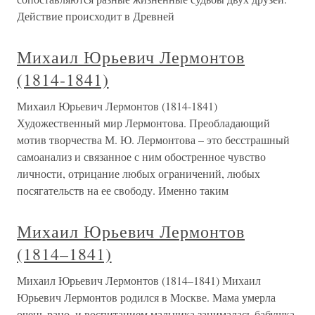
Действие происходит в Древней
Михаил Юрьевич Лермонтов
(1814-1841)
Михаил Юрьевич Лермонтов (1814-1841)
Художественный мир Лермонтова. Преобладающий
мотив творчества М. Ю. Лермонтова – это бесстрашный
самоанализ и связанное с ним обостренное чувство
личности, отрицание любых ограничений, любых
посягательств на ее свободу. Именно таким
Михаил Юрьевич Лермонтов
(1814–1841)
Михаил Юрьевич Лермонтов (1814–1841) Михаил
Юрьевич Лермонтов родился в Москве. Мама умерла
очень рано, и воспитанием мальчика занималась бабушка