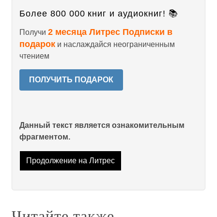
Более 800 000 книг и аудиокниг! 📚
2 месяца Литрес Подписки в
Получи
подарок
и наслаждайся неограниченным
чтением
ПОЛУЧИТЬ ПОДАРОК
Данный текст является ознакомительным
фрагментом.
Продолжение на Литрес
Читайте также