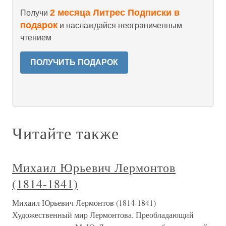
2 месяца Литрес Подписки в
Получи
подарок
и наслаждайся неограниченным
чтением
ПОЛУЧИТЬ ПОДАРОК
Читайте также
Михаил Юрьевич Лермонтов
(1814-1841)
Михаил Юрьевич Лермонтов (1814-1841)
Художественный мир Лермонтова. Преобладающий