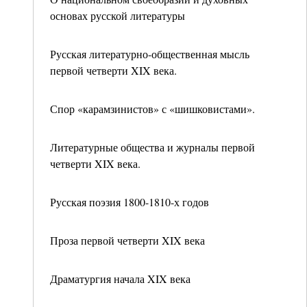
основах русской литературы
Русская литературно-общественная мысль
первой четверти XIX века.
Спор «карамзинистов» с «шишковистами».
Литературные общества и журналы первой
четверти XIX века.
Русская поэзия 1800-1810-х годов
Проза первой четверти XIX века
Драматургия начала XIX века