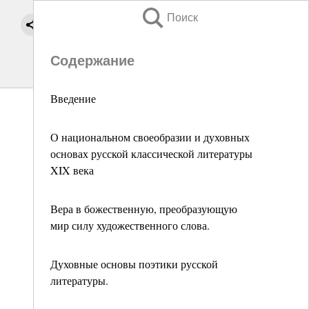
Поиск
Содержание
Введение
О национальном своеобразии и духовных
основах русской классической литературы
XIX века
Вера в божественную, преобразующую
мир силу художественного слова.
Духовные основы поэтики русской
литературы.