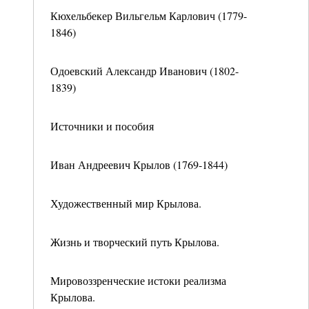
Кюхельбекер Вильгельм Карлович (1779-
1846)
Одоевский Александр Иванович (1802-
1839)
Источники и пособия
Иван Андреевич Крылов (1769-1844)
Художественный мир Крылова.
Жизнь и творческий путь Крылова.
Мировоззренческие истоки реализма
Крылова.