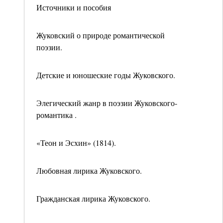
Источники и пособия
Жуковский о природе романтической
поэзии.
Детские и юношеские годы Жуковского.
Элегический жанр в поэзии Жуковского-
романтика .
«Теон и Эсхин» (1814).
Любовная лирика Жуковского.
Гражданская лирика Жуковского.