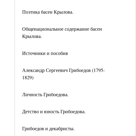
Поэтика басен Крылова.
Общенациональное содержание басен
Крылова.
Источники и пособия
Александр Сергеевич Грибоедов (1795-
1829)
Личность Грибоедова.
Детство и юность Грибоедова.
Грибоедов и декабристы.