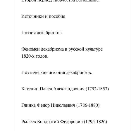
Источники и пособия
Поэзия декабристов
Феномен декабризма в русской культуре
1820-х годов.
Поэтические искания декабристов.
Катенин Павел Александрович (1792-1853)
Глинка Федор Николаевич (1786-1880)
Рылеев Кондратий Федорович (1795-1826)