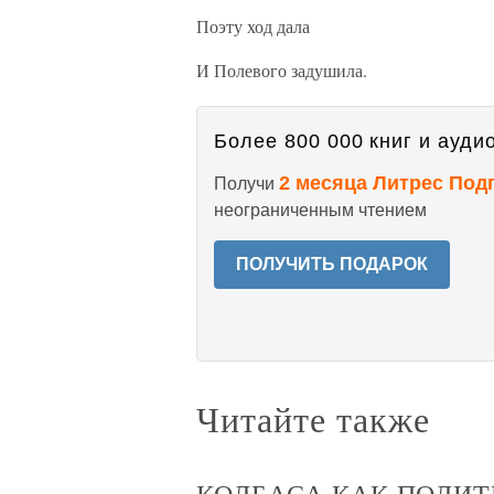
Поэту ход дала
И Полевого задушила.
Более 800 000 книг и аудио
2 месяца Литрес Под
Получи
неограниченным чтением
ПОЛУЧИТЬ ПОДАРОК
Читайте также