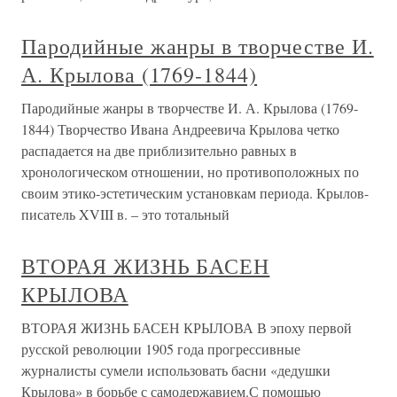
Пародийные жанры в творчестве И.
А. Крылова (1769-1844)
Пародийные жанры в творчестве И. А. Крылова (1769-
1844) Творчество Ивана Андреевича Крылова четко
распадается на две приблизительно равных в
хронологическом отношении, но противоположных по
своим этико-эстетическим установкам периода. Крылов-
писатель XVIII в. – это тотальный
ВТОРАЯ ЖИЗНЬ БАСЕН
КРЫЛОВА
ВТОРАЯ ЖИЗНЬ БАСЕН КРЫЛОВА В эпоху первой
русской революции 1905 года прогрессивные
журналисты сумели использовать басни «дедушки
Крылова» в борьбе с самодержавием.С помощью