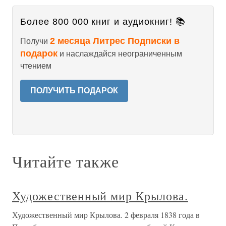
Более 800 000 книг и аудиокниг! 📚
2 месяца Литрес Подписки в
Получи
подарок
и наслаждайся неограниченным
чтением
ПОЛУЧИТЬ ПОДАРОК
Читайте также
Художественный мир Крылова.
Художественный мир Крылова. 2 февраля 1838 года в