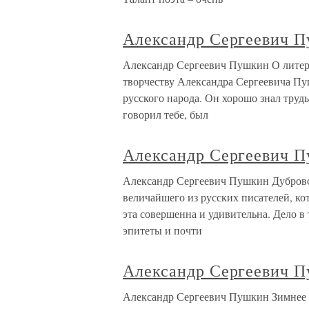
Александр Сергеевич 
Александр Сергеевич Пушкин О литера
творчеству Александра Сергеевича П
русского народа. Он хорошо знал труд
говорил тебе, был
Александр Сергеевич 
Александр Сергеевич Пушкин Дубровск
величайшего из русских писателей, кот
эта совершенна и удивительна. Дело в
эпитеты и почти
Александр Сергеевич 
Александр Сергеевич Пушкин Зимнее у