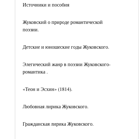
Источники и пособия
Жуковский о природе романтической
поэзии.
Детские и юношеские годы Жуковского.
Элегический жанр в поэзии Жуковского-
романтика .
«Теон и Эсхин» (1814).
Любовная лирика Жуковского.
Гражданская лирика Жуковского.