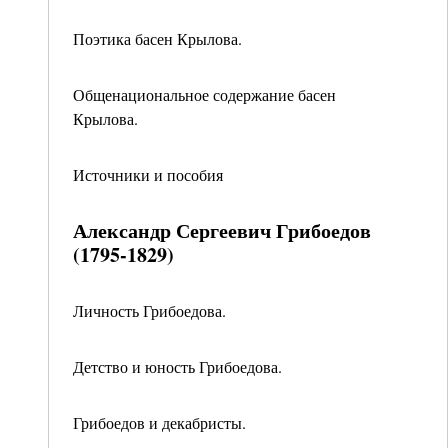
Поэтика басен Крылова.
Общенациональное содержание басен
Крылова.
Источники и пособия
Александр Сергеевич Грибоедов
(1795-1829)
Личность Грибоедова.
Детство и юность Грибоедова.
Грибоедов и декабристы.