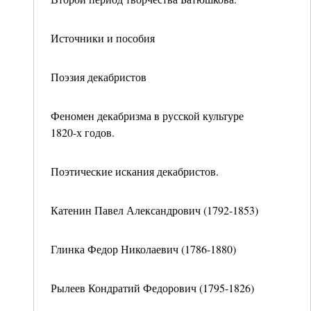
Источники и пособия
Поэзия декабристов
Феномен декабризма в русской культуре
1820-х годов.
Поэтические искания декабристов.
Катенин Павел Александрович (1792-1853)
Глинка Федор Николаевич (1786-1880)
Рылеев Кондратий Федорович (1795-1826)