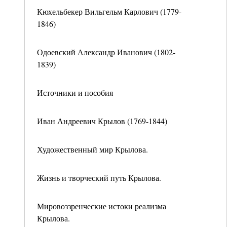
Кюхельбекер Вильгельм Карлович (1779-
1846)
Одоевский Александр Иванович (1802-
1839)
Источники и пособия
Иван Андреевич Крылов (1769-1844)
Художественный мир Крылова.
Жизнь и творческий путь Крылова.
Мировоззренческие истоки реализма
Крылова.