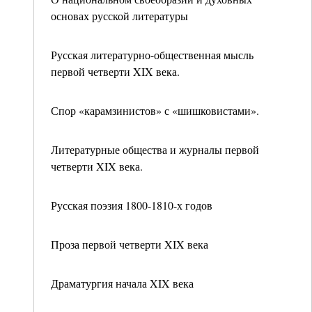
основах русской литературы
Русская литературно-общественная мысль
первой четверти XIX века.
Спор «карамзинистов» с «шишковистами».
Литературные общества и журналы первой
четверти XIX века.
Русская поэзия 1800-1810-х годов
Проза первой четверти XIX века
Драматургия начала XIX века