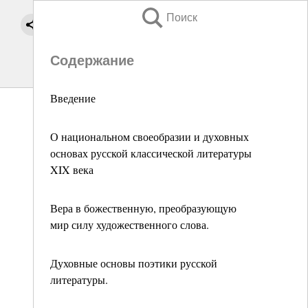
Поиск
Содержание
Введение
О национальном своеобразии и духовных
основах русской классической литературы
XIX века
Вера в божественную, преобразующую
мир силу художественного слова.
Духовные основы поэтики русской
литературы.