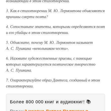
возникающий в этом стихотворении.
3. Как в стихотворении М. Ю. Лермонтова объясняются
причины смерти поэта?
4. Сопоставьте эпитеты, которыми определяются поэт
и его убийцы в этом стихотворении.
5. Объясните, почему М. Ю. Лермонтов называет
А. С. Пушкина «невольником чести».
6. Назовите художественные приемы, с помощью
которых характеризуется поэтическое творчество
А. С. Пушкина.
7. Охарактеризуйте образ Дантеса, созданный в этом
стихотворении.
Более 800 000 книг и аудиокниг! 📚