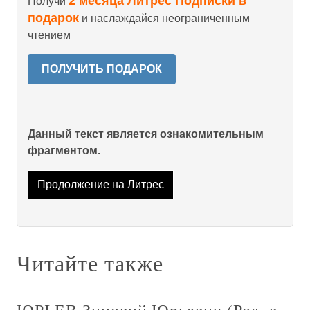
2 месяца Литрес Подписки в
Получи
подарок
и наслаждайся неограниченным
чтением
ПОЛУЧИТЬ ПОДАРОК
Данный текст является ознакомительным
фрагментом.
Продолжение на Литрес
Читайте также