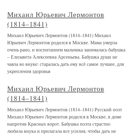
Михаил Юрьевич Лермонтов
(1814–1841)
Михаил Юрьевич Лермонтов (1814–1841) Михаил
Юрьевич Лермонтов родился в Москве. Мама умерла
очень рано, и воспитанием мальчика занималась бабушка
– Елизавета Алексеевна Арсеньева. Бабушка души не
чаяла во внуке: старалась дать ему всё самое лучшее, для
укрепления здоровья
Михаил Юрьевич Лермонтов
(1814–1841)
Михаил Юрьевич Лермонтов (1814–1841) Русский поэт
Михаил Юрьевич Лермонтов родился в Москве, в доме
напротив Красных ворот. Бабушка поэта страстно
любила внука и прилагала все усилия, чтобы дать не