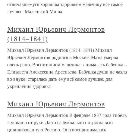
отличавшемуся хорошим здоровьем мальчику всё самое
лучшее. Маленький Миша
Михаил Юрьевич Лермонтов
(1814–1841)
Михаил Юрьевич Лермонтов (1814–1841) Михаил
Юрьевич Лермонтов родился в Москве. Мама умерла
очень рано. Воспитанием мальчика занималась бабушка –
Елизавета Алексеевна Арсеньева. Бабушка души не чаяла
во внуке: старалась дать ему всё самое лучшее, для
укрепления здоровья
Михаил Юрьевич Лермонтов
Михаил Юрьевич Лермонтов В феврале 1837 года гибель
Пушкина от руки Дантеса буквально потрясла всю
цивилизованную Россию. Она воспринималась