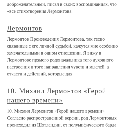
доброжелательный, писал в своих воспоминаниях, что
«все стихотворения Лермонтова,
Лермонтов
Лермонтов Произведения Лермонтова, так тесно
связанные с его личной судьбой, кажутся мне особенно
замечательными в одном отношении. Я вижу в
Лермонтове прямого родоначальника того духовного
настроения и того направления чувств и мыслей, а
отчасти и действий, которые для
10. Михаил Лермонтов «Герой
нашего времени»
10. Михаил Лермонтов «Герой нашего времени»
Согласно распространенной версии, род Лермонтовых
происходил из Шотландии, от полумифического барда