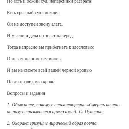
Но есть и божий суд, наперсники разврата!
Есть грозный суд: он ждет;
Он не доступен звону злата,
И мысли и дела он знает наперед.
Тогда напрасно вы прибегнете к злословью:
Оно вам не поможет вновь,
И вы не смоете всей вашей черной кровью
Поэта праведную кровь!
Вопросы и задания
1. Объясните, почему в стихотворении «Смерть поэта»
ни разу не называется прямо имя А. С. Пушкина.
2. Охарактеризуйте лирический образ поэта,