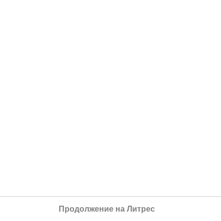
Продолжение на Литрес