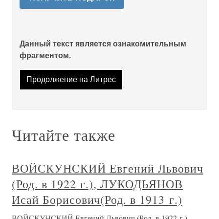
Данный текст является ознакомительным
фрагментом.
Продолжение на Литрес
Читайте также
ВОЙСКУНСКИЙ Евгений Львович
(Род. в 1922 г.), ЛУКОДЬЯНОВ
Исай Борисович(Род. в 1913 г.)
ВОЙСКУНСКИЙ Евгений Львович (Род. в 1922 г.),