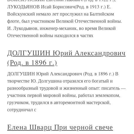
ЛУКОДЬЯНОВ Исай Борисович(Род. в 1913 г.) Е.
Войскунский немало лет прослужил на Балтийском
флоте, был участником Великой Отечественной войны.
И. Лукодьянов, инженер-механик, во время Великой
Отечественной войны находился в частях
ДОЛГУШИН Юрий Александрович
(Род. в 1896 г.)
ДОЛГУШИН Юрий Александрович (Род. в 1896 г.) В
творчестве Ю. Долгушина отразился его богатый и
разнообразный трудовой и жизненный опыт: писатель —
участник первой мировой войны, работал землекопом,
грузчиком, трудился в авторемонтной мастерской,
сотрудничал с
Елена Шварц При черной свече