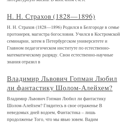
Н. Н. Страхов (1828—1896)
Н. Н. Страхов (1828—1896) Родился в Белгороде в семье
протоиерея, магистра богословия. Учился в Костромской
семинарии, затем в Петербургском университете и
Главном педагогическом институте по естественно-
математическому разряду. Свои естественно-научные
знания отразил в
Владимир Львович Гопман Любил
ли фантастику Шолом-Алейхем?
Владимир Львович Гопман Любил ли фантастику
Шолом-Алейхем? Глядитесь в свое отраженье В
неведомых дней водоем, Фантастика – лишь
продолженье Того, что мы явью зовем. Вадим