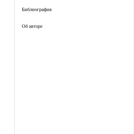
Библиография
Об авторе