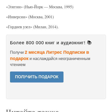
«Элегии» (Нью-Йорк — Москва, 1995)
«Инверсии» (Москва, 2001)
«Гордиев узел» (Милан, 2014).
Более 800 000 книг и аудиокниг! 📚
2 месяца Литрес Подписки в
Получи
подарок
и наслаждайся неограниченным
чтением
ПОЛУЧИТЬ ПОДАРОК
Читайте также