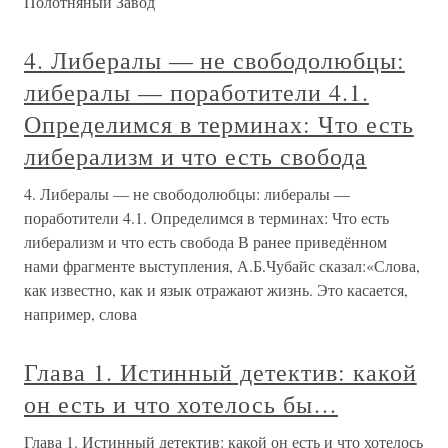
Полотняный Завод
4. Либералы — не свободолюбцы:
либералы — поработители 4.1.
Определимся в терминах: Что есть
либерализм и что есть свобода
4. Либералы — не свободолюбцы: либералы —
поработители 4.1. Определимся в терминах: Что есть
либерализм и что есть свобода В ранее приведённом
нами фрагменте выступления, А.Б.Чубайс сказал:«Слова,
как известно, как и язык отражают жизнь. Это касается,
например, слова
Глава 1. Истинный детектив: какой
он есть и что хотелось бы…
Глава 1. Истинный детектив: какой он есть и что хотелось