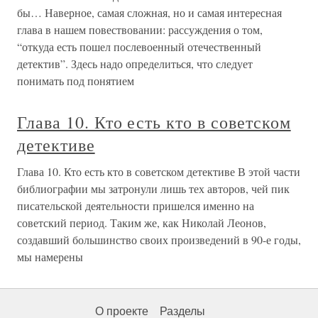
бы… Наверное, самая сложная, но и самая интересная
глава в нашем повествовании: рассуждения о том,
“откуда есть пошел послевоенный отечественный
детектив”. Здесь надо определиться, что следует
понимать под понятием
Глава 10. Кто есть кто в советском
детективе
Глава 10. Кто есть кто в советском детективе В этой части
библиографии мы затронули лишь тех авторов, чей пик
писательской деятельности пришелся именно на
советский период. Таким же, как Николай Леонов,
создавший большинство своих произведений в 90-е годы,
мы намерены
О проекте
Разделы