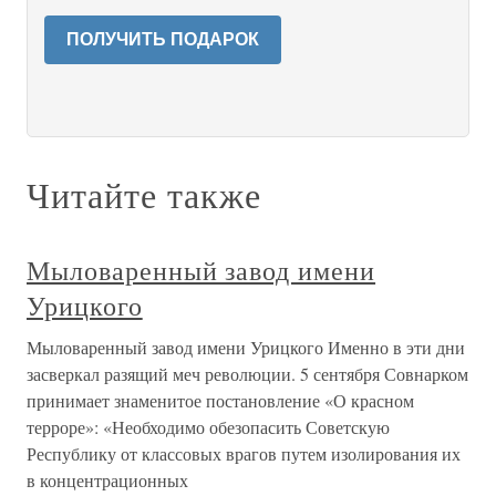
ПОЛУЧИТЬ ПОДАРОК
Читайте также
Мыловаренный завод имени
Урицкого
Мыловаренный завод имени Урицкого Именно в эти дни
засверкал разящий меч революции. 5 сентября Совнарком
принимает знаменитое постановление «О красном
терроре»: «Необходимо обезопасить Советскую
Республику от классовых врагов путем изолирования их
в концентрационных