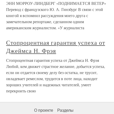
ЭНН МОРРОУ-ЛИНДБЕРГ «ПОДНИМАЕТСЯ ВЕТЕР»
Перевод с французского Ю. А. Гинзбург В связи с этой
книгой я вспомнил рассуждения моего друга с
замечательном репортаже, сделанном одним
американским журналистом. «У журналиста
Стопроцентная гарантия успеха от
Джеймса Н. Фрэя
Стопроцентная гарантия успеха от Джеймса Н. Фрэя
Любой, кем движет страстное желание, добьется успеха,
если он отдается своему делу без остатка, не трусит,
овладевает ремеслом, трудится в поте лица, находит
хороших учителей и надежных читателей, умеет
перекроить свою
О проекте
Разделы